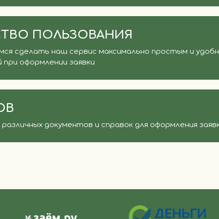
ТВО ПОЛЬЗОВАНИЯ
ся сделать наш сервис максимально простым и удобным
 при оформлении заявки
ОВ
различных документов и справок для оформления заяв