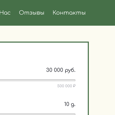
Нас
Отзывы
Контакты
30 000 руб.
500 000 ₽
10 д.