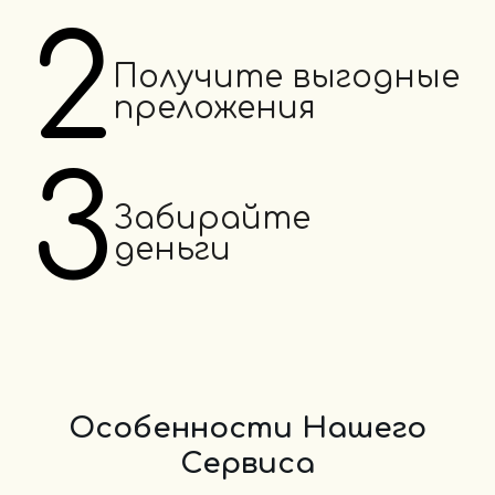
2
Получите выгодные
преложения
3
Забирайте
деньги
Особенности Нашего
Сервиса