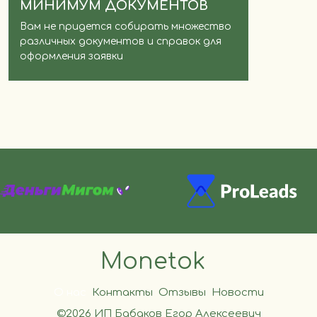
МИНИМУМ ДОКУМЕНТОВ
Вам не придется собирать множество
различных документов и справок для
оформления заявки
Monetok
О нас
Контакты
Отзывы
Новости
©2026 ИП Бабаков Егор Алексеевич