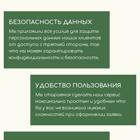
БЕЗОПАСНОСТЬ ДАННЫХ
Мы приложили все усилия для защиты
персональных данных наших клиентов
от доступа с третьей стороны, так
что мы можем гарантировать
конфиденциальность и безопасность
УДОБСТВО ПОЛЬЗОВАНИЯ
Мы стараемся сделать наш сервис
максимально простым и удобным что
бы у вас не возникало никаких
сложностей при оформлении заявки